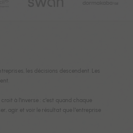
ntreprises, les décisions descendent. Les
ent.
croit à l'inverse : c'est quand chaque
, agir et voir le résultat que l'entreprise