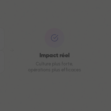
Impact réel
Culture plus forte,
opérations plus efficaces