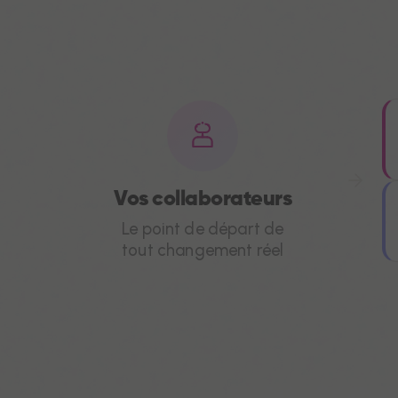
Vos collaborateurs
Le point de départ de
tout changement réel