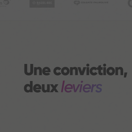
Une conviction,
deux
leviers