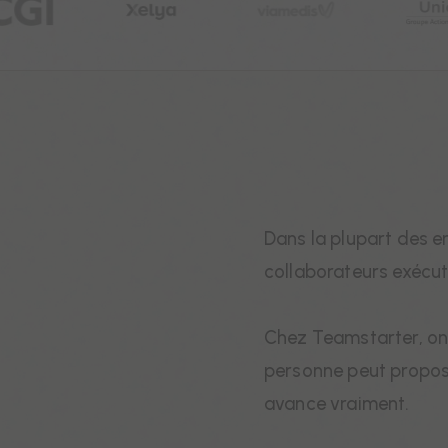
Dans la plupart des e
collaborateurs exécut
Chez Teamstarter, on 
personne peut proposer
avance vraiment.