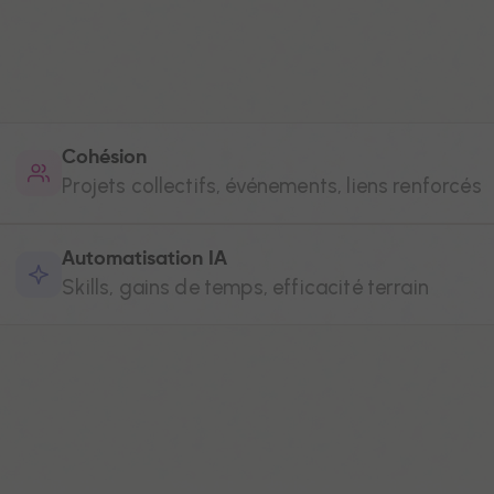
Cohésion
Projets collectifs, événements, liens renforcés
Automatisation IA
Skills, gains de temps, efficacité terrain