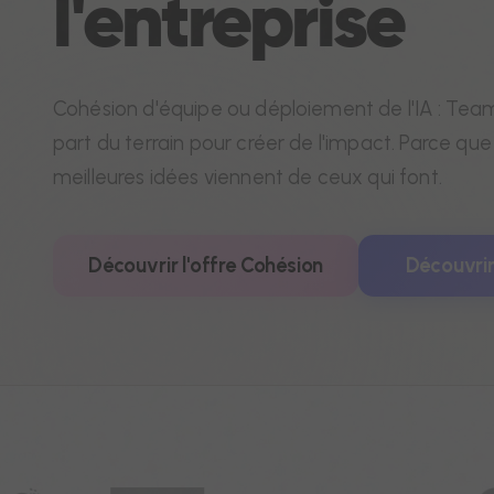
l'entreprise
Cohésion d'équipe ou déploiement de l'IA : Tea
part du terrain pour créer de l'impact. Parce que
meilleures idées viennent de ceux qui font.
Découvrir l'offre Cohésion
Découvrir 