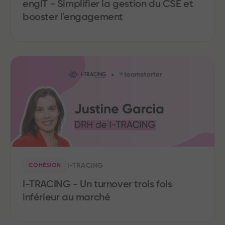
engIT - Simplifier la gestion du CSE et
booster l'engagement
I-TRACING
COHÉSION
I-TRACING - Un turnover trois fois
inférieur au marché