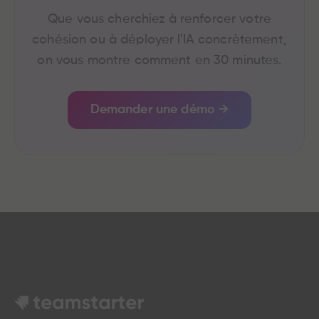
Que vous cherchiez à renforcer votre
cohésion ou à déployer l'IA concrètement,
on vous montre comment en 30 minutes.
Demander une démo →