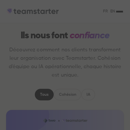
FR
EN
Ils nous font
confiance
Découvrez comment nos clients transforment
leur organisation avec Teamstarter. Cohésion
d'équipe ou IA opérationnelle, chaque histoire
est unique.
Tous
Cohésion
IA