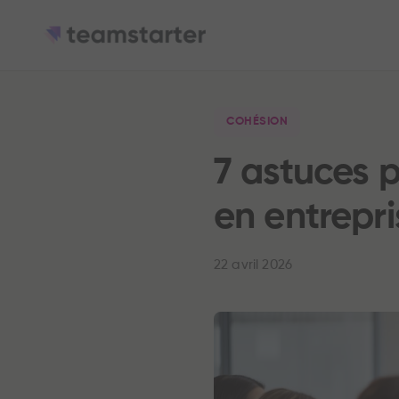
COHÉSION
7 astuces 
en entrepri
22 avril 2026