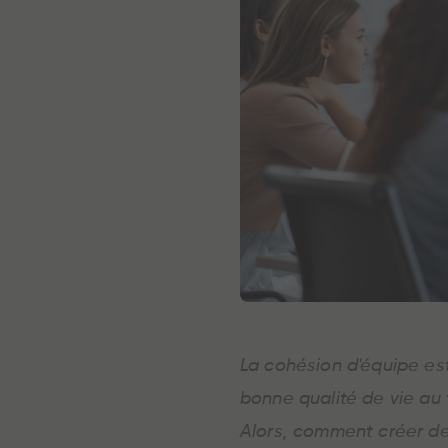
La cohésion d'équipe est
bonne qualité de vie au 
Alors, comment créer de