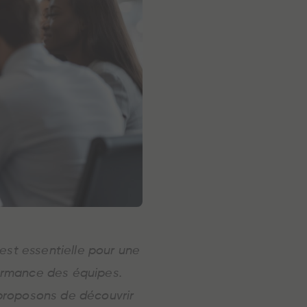
est essentielle pour une
rformance des équipes.
 proposons de découvrir