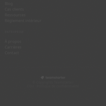
Blog
Cas clients
Ressources
Règlement intérieur
ENTREPRISE
À propos
Carrières
Contact
© Copyrights Teamstarter
CGU · Politique de confidentialité