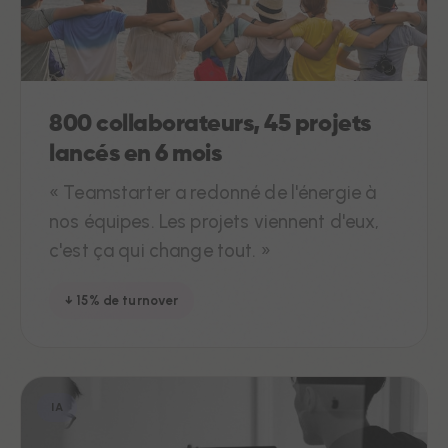
800 collaborateurs, 45 projets
lancés en 6 mois
« Teamstarter a redonné de l'énergie à
nos équipes. Les projets viennent d'eux,
c'est ça qui change tout. »
↓ 15% de turnover
IA