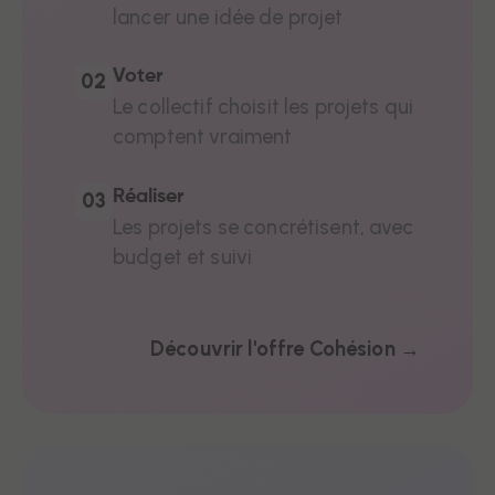
lancer une idée de projet
Voter
02
Le collectif choisit les projets qui
comptent vraiment
Réaliser
03
Les projets se concrétisent, avec
budget et suivi
Découvrir l'offre Cohésion →