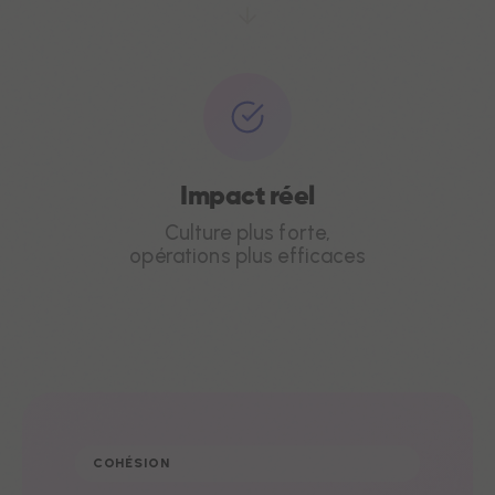
Impact réel
Culture plus forte,
opérations plus efficaces
COHÉSION