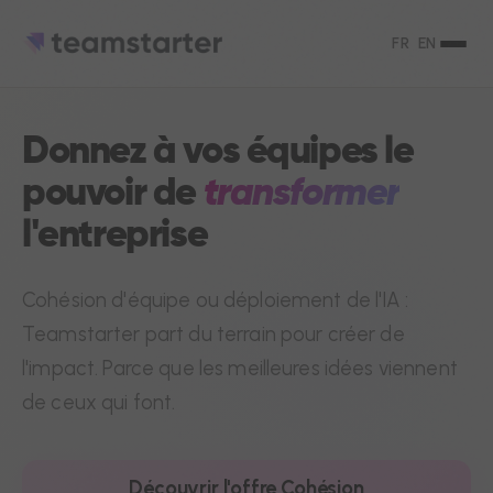
FR
EN
Donnez à vos équipes le
pouvoir de
transformer
l'entreprise
Cohésion d'équipe ou déploiement de l'IA :
Teamstarter part du terrain pour créer de
l'impact. Parce que les meilleures idées viennent
de ceux qui font.
Découvrir l'offre Cohésion