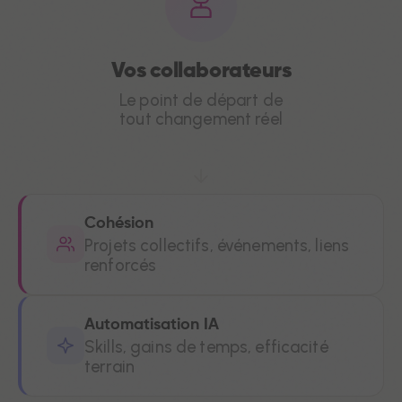
Vos collaborateurs
Le point de départ de
tout changement réel
Cohésion
Projets collectifs, événements, liens
renforcés
Automatisation IA
Skills, gains de temps, efficacité
terrain