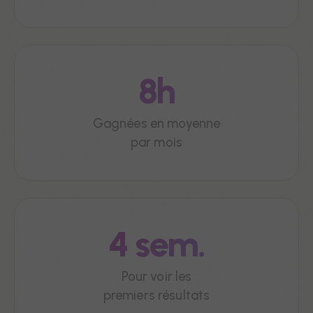
8h
Gagnées en moyenne
par mois
4 sem.
Pour voir les
premiers résultats