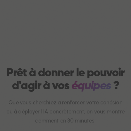
Prêt à donner le pouvoir
d'agir à vos
équipes
?
Que vous cherchiez à renforcer votre cohésion
ou à déployer l'IA concrètement, on vous montre
comment en 30 minutes.