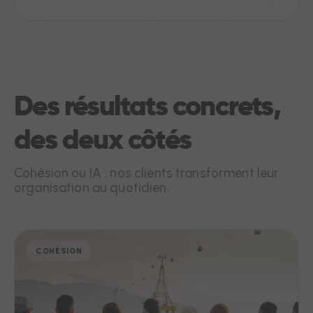
Des résultats concrets,
des deux côtés
Cohésion ou IA : nos clients transforment leur
organisation au quotidien.
COHÉSION