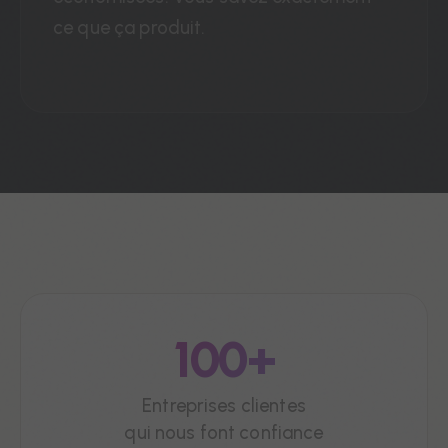
ce que ça produit.
100+
Entreprises clientes
qui nous font confiance