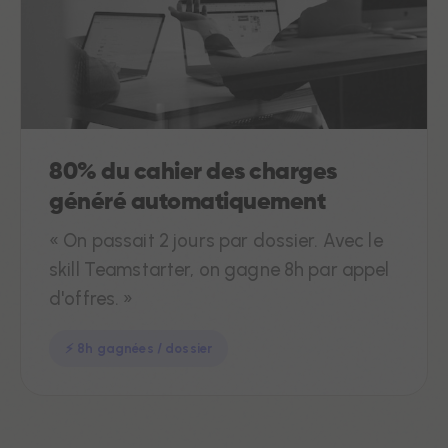
80% du cahier des charges
généré automatiquement
« On passait 2 jours par dossier. Avec le
skill Teamstarter, on gagne 8h par appel
d'offres. »
⚡ 8h gagnées / dossier