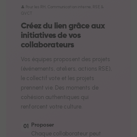
👤 Pour les RH, Communication interne, RSE &
QVCT
Créez du lien grâce aux
initiatives de vos
collaborateurs
Vos équipes proposent des projets
(événements, ateliers, actions RSE),
le collectif vote et les projets
prennent vie. Des moments de
cohésion authentiques qui
renforcent votre culture.
Proposer
01
Chaque collaborateur peut