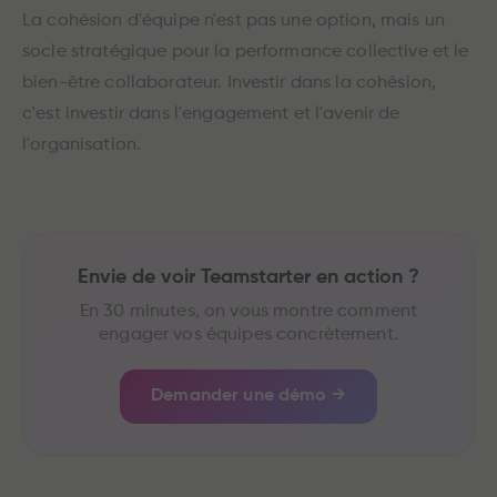
La cohésion d'équipe n'est pas une option, mais un
socle stratégique pour la performance collective et le
bien-être collaborateur. Investir dans la cohésion,
c'est investir dans l'engagement et l'avenir de
l'organisation.
Envie de voir Teamstarter en action ?
En 30 minutes, on vous montre comment
engager vos équipes concrètement.
Demander une démo →