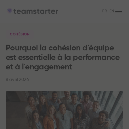
FR
EN
COHÉSION
Pourquoi la cohésion d'équipe
est essentielle à la performance
et à l'engagement
8 avril 2026