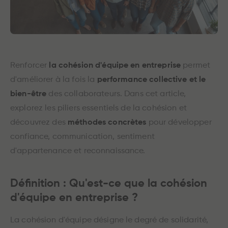
Renforcer
la cohésion d'équipe en entreprise
permet
d'améliorer à la fois la
performance collective et le
bien-être
des collaborateurs. Dans cet article,
explorez les piliers essentiels de la cohésion et
découvrez des
méthodes concrètes
pour développer
confiance, communication, sentiment
d'appartenance et reconnaissance.
Définition : Qu'est-ce que la cohésion
d'équipe en entreprise ?
La cohésion d'équipe désigne le degré de solidarité,