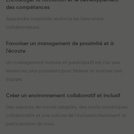
Encourager la formation et le développement
des compétences
Apprendre ensemble renforce les liens entre
collaborateurs.
Favoriser un management de proximité et à
l'écoute
Un management humain et participatif est l'un des
leviers les plus puissants pour fédérer et motiver une
équipe.
Créer un environnement collaboratif et inclusif
Des espaces de travail adaptés, des outils numériques
collaboratifs et une culture de l'inclusion favorisent la
participation de tous.