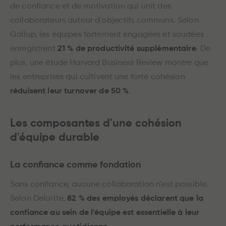
de confiance et de motivation qui unit des
collaborateurs autour d'objectifs communs. Selon
Gallup, les équipes fortement engagées et soudées
enregistrent
21 % de productivité supplémentaire
. De
plus, une étude Harvard Business Review montre que
les entreprises qui cultivent une forte cohésion
réduisent leur turnover de 50 %
.
Les composantes d'une cohésion
d'équipe durable
La confiance comme fondation
Sans confiance, aucune collaboration n'est possible.
Selon Deloitte,
82 % des employés déclarent que la
confiance au sein de l'équipe est essentielle à leur