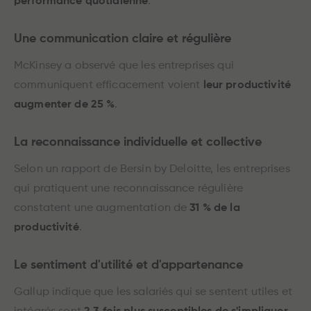
performance quotidienne
.
Une communication claire et régulière
McKinsey a observé que les entreprises qui
communiquent efficacement voient
leur productivité
augmenter de 25 %
.
La reconnaissance individuelle et collective
Selon un rapport de Bersin by Deloitte, les entreprises
qui pratiquent une reconnaissance régulière
constatent une augmentation de
31 % de la
productivité
.
Le sentiment d'utilité et d'appartenance
Gallup indique que les salariés qui se sentent utiles et