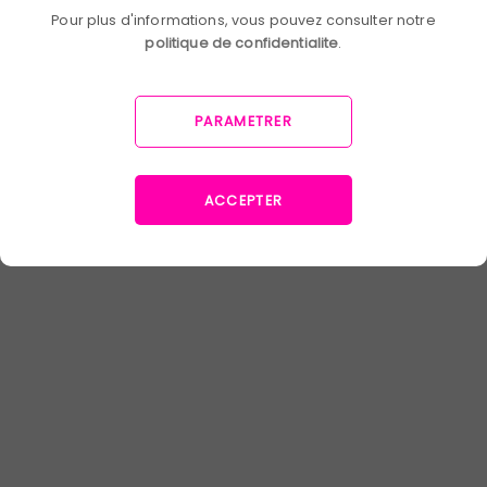
Pour plus d'informations, vous pouvez consulter notre
politique de confidentialite
.
PARAMETRER
ACCEPTER