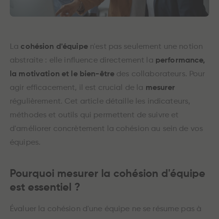
La
cohésion d'équipe
n'est pas seulement une notion
abstraite : elle influence directement la
performance,
la motivation et le bien-être
des collaborateurs. Pour
agir efficacement, il est crucial de la
mesurer
régulièrement. Cet article détaille les indicateurs,
méthodes et outils qui permettent de suivre et
d'améliorer concrètement la cohésion au sein de vos
équipes.
Pourquoi mesurer la cohésion d'équipe
est essentiel ?
Évaluer la cohésion d'une équipe ne se résume pas à