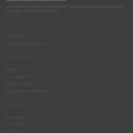
La certification qualité a été délivrée au titre de la catégorie d'actions
suivante : actions de formation
OFFRES
Cohésion
Automatisation IA
RESSOURCES
Blog
Cas clients
Ressources
Règlement intérieur
ENTREPRISE
À propos
Carrières
Contact