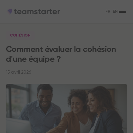
FR
EN
COHÉSION
Comment évaluer la cohésion
d'une équipe ?
15 avril 2026