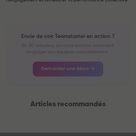
l'engagement et améliorer la performance collective
.
Envie de voir Teamstarter en action ?
En 30 minutes, on vous montre comment
engager vos équipes concrètement.
Demander une démo →
Articles recommandés