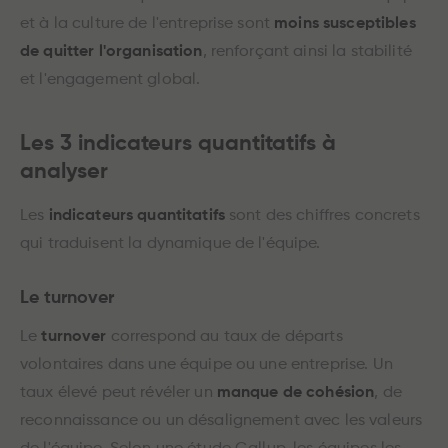
et à la culture de l'entreprise sont
moins susceptibles
de quitter l'organisation
, renforçant ainsi la stabilité
et l'engagement global.
Les 3 indicateurs quantitatifs à
analyser
Les
indicateurs quantitatifs
sont des chiffres concrets
qui traduisent la dynamique de l'équipe.
Le turnover
Le
turnover
correspond au taux de départs
volontaires dans une équipe ou une entreprise. Un
taux élevé peut révéler un
manque de cohésion
, de
reconnaissance ou un désalignement avec les valeurs