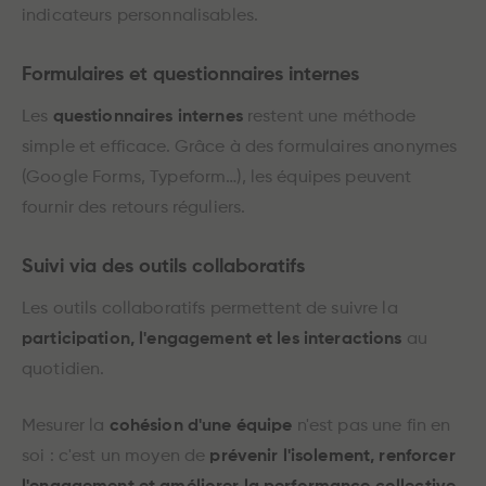
indicateurs personnalisables.
Formulaires et questionnaires internes
Les
questionnaires internes
restent une méthode
simple et efficace. Grâce à des formulaires anonymes
(Google Forms, Typeform…), les équipes peuvent
fournir des retours réguliers.
Suivi via des outils collaboratifs
Les outils collaboratifs permettent de suivre la
participation, l'engagement et les interactions
au
quotidien.
Mesurer la
cohésion d'une équipe
n'est pas une fin en
soi : c'est un moyen de
prévenir l'isolement, renforcer