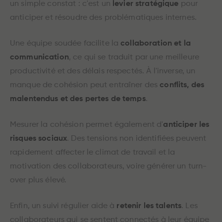
un simple constat : c'est un
levier stratégique
pour
anticiper et résoudre des problématiques internes.
Une équipe soudée facilite la
collaboration et la
communication
, ce qui se traduit par une meilleure
productivité et des délais respectés. À l'inverse, un
manque de cohésion peut entraîner des
conflits, des
malentendus et des pertes de temps
.
Mesurer la cohésion permet également d'
anticiper les
risques sociaux
. Des tensions non identifiées peuvent
rapidement affecter le climat de travail et la
motivation des collaborateurs, voire générer un turn-
over plus élevé.
Enfin, un suivi régulier aide à
retenir les talents
. Les
collaborateurs qui se sentent connectés à leur équipe