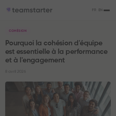
FR
EN
COHÉSION
Pourquoi la cohésion d'équipe
est essentielle à la performance
et à l'engagement
8 avril 2026