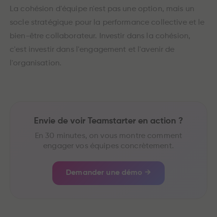
La cohésion d'équipe n'est pas une option, mais un
socle stratégique pour la performance collective et le
bien-être collaborateur. Investir dans la cohésion,
c'est investir dans l'engagement et l'avenir de
l'organisation.
Envie de voir Teamstarter en action ?
En 30 minutes, on vous montre comment
engager vos équipes concrètement.
Demander une démo →