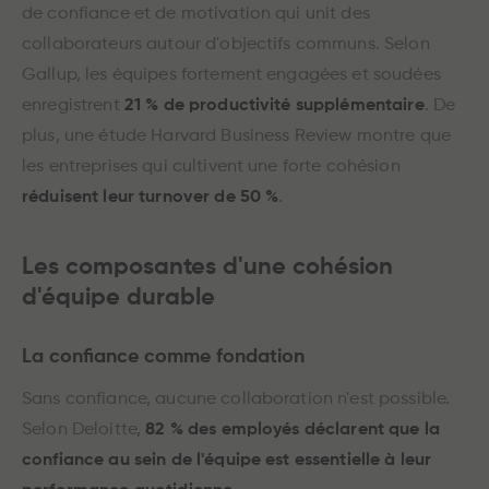
de confiance et de motivation qui unit des
collaborateurs autour d'objectifs communs. Selon
Gallup, les équipes fortement engagées et soudées
enregistrent
21 % de productivité supplémentaire
. De
plus, une étude Harvard Business Review montre que
les entreprises qui cultivent une forte cohésion
réduisent leur turnover de 50 %
.
Les composantes d'une cohésion
d'équipe durable
La confiance comme fondation
Sans confiance, aucune collaboration n'est possible.
Selon Deloitte,
82 % des employés déclarent que la
confiance au sein de l'équipe est essentielle à leur