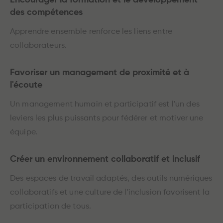
Encourager la formation et le développement
des compétences
Apprendre ensemble renforce les liens entre
collaborateurs.
Favoriser un management de proximité et à
l'écoute
Un management humain et participatif est l'un des
leviers les plus puissants pour fédérer et motiver une
équipe.
Créer un environnement collaboratif et inclusif
Des espaces de travail adaptés, des outils numériques
collaboratifs et une culture de l'inclusion favorisent la
participation de tous.