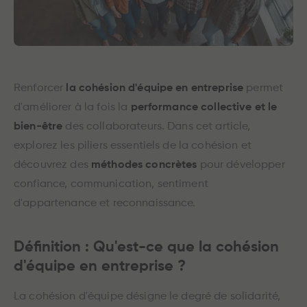
Renforcer
la cohésion d'équipe en entreprise
permet
d'améliorer à la fois la
performance collective et le
bien-être
des collaborateurs. Dans cet article,
explorez les piliers essentiels de la cohésion et
découvrez des
méthodes concrètes
pour développer
confiance, communication, sentiment
d'appartenance et reconnaissance.
Définition : Qu'est-ce que la cohésion
d'équipe en entreprise ?
La cohésion d'équipe désigne le degré de solidarité,