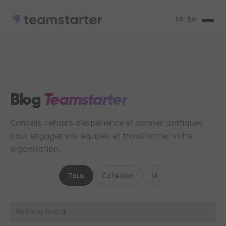
FR
EN
Blog
Teamstarter
Conseils, retours d'expérience et bonnes pratiques
pour engager vos équipes et transformer votre
organisation.
Tous
Cohésion
IA
No items found.