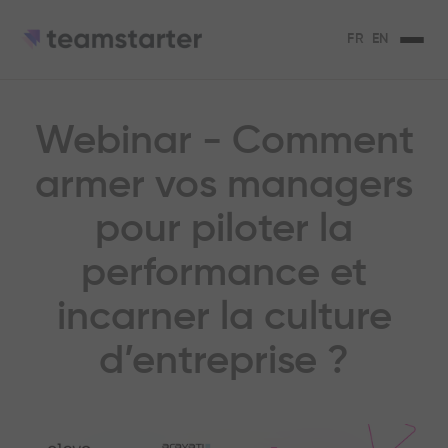
FR
EN
Webinar - Comment
armer vos managers
pour piloter la
performance et
incarner la culture
d’entreprise ?