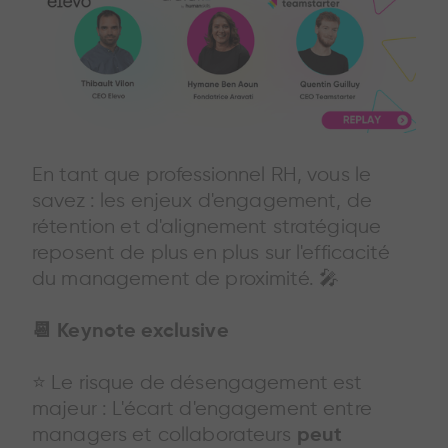
En tant que professionnel RH, vous le
savez : les enjeux d'engagement, de
rétention et d'alignement stratégique
reposent de plus en plus sur l'efficacité
du management de proximité. 🎤
📆 Keynote exclusive
⭐️ Le risque de désengagement est
majeur : L'écart d'engagement entre
managers et collaborateurs
peut