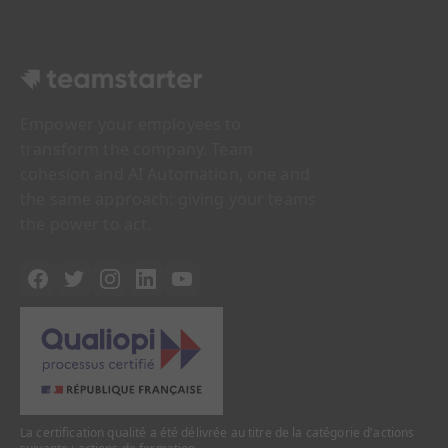
Empower your employees to
transform the company. Team
cohesion and AI Automation, one and
the same approach: giving your teams
the power to act.
La certification qualité a été délivrée au titre de la catégorie d'actions