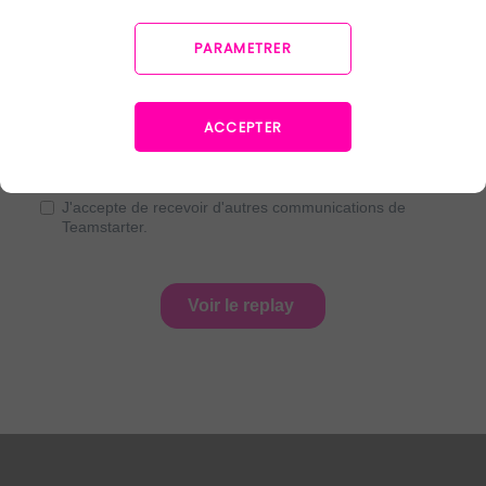
PARAMETRER
ACCEPTER