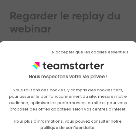
Regarder le replay du
webinar
N'accepter que les cookies essentiels
Nous respectons votre vie privee !
Nous utilisons des cookies, y compris des cookies tiers,
pour assurer le bon fonctionnement du site, mesurer notre
audience, optimiser les performances du site et pour vous
proposer des offres adaptees selon vos centres d'interet.
Pour plus d'informations, vous pouvez consulter notre
politique de confidentialite
.