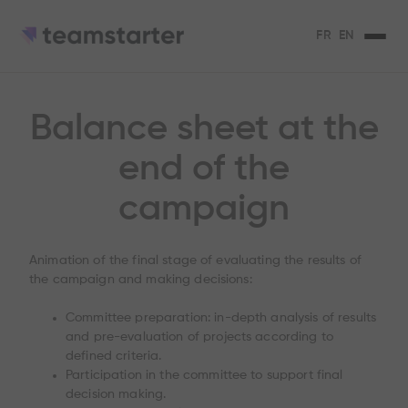
FR
EN
Balance sheet at the
end of the
campaign
Animation of the final stage of evaluating the results of
the campaign and making decisions:
Committee preparation: in-depth analysis of results
and pre-evaluation of projects according to
defined criteria.
Participation in the committee to support final
decision making.