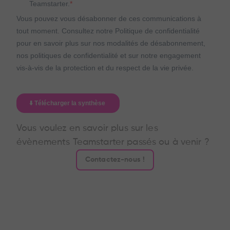
Vous voulez en savoir plus sur les
évènements Teamstarter passés ou à venir ?
Contactez-nous !