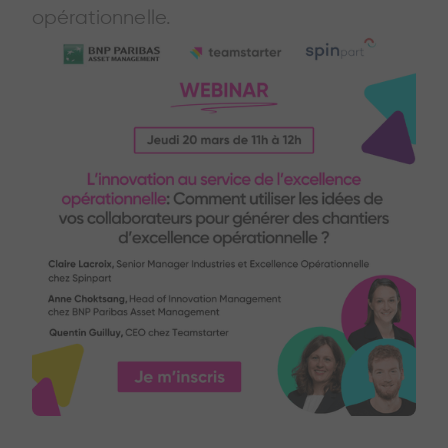
opérationnelle.