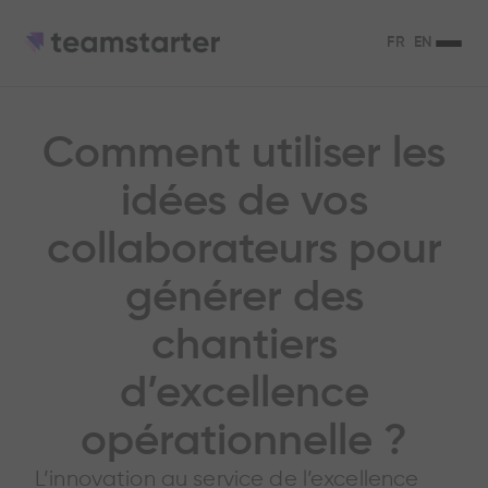
FR
EN
Comment utiliser les
idées de vos
collaborateurs pour
générer des
chantiers
d’excellence
opérationnelle ?
L’innovation au service de l’excellence