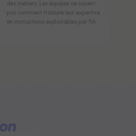
des métiers. Les équipes ne savent
pas comment traduire leur expertise
en instructions exploitables par l'IA.
ion