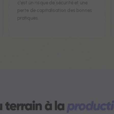
c'est un risque de sécurité et une
perte de capitalisation des bonnes
pratiques.
 terrain à la
product