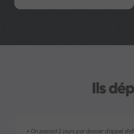
Ils dé
« On passait 2 jours par dossier d'appel d'off