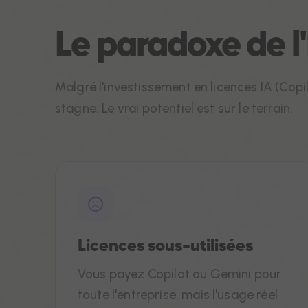
Le paradoxe de l
Malgré l'investissement en licences IA (Copi
stagne. Le vrai potentiel est sur le terrain.
Licences sous-utilisées
Vous payez Copilot ou Gemini pour
toute l'entreprise, mais l'usage réel