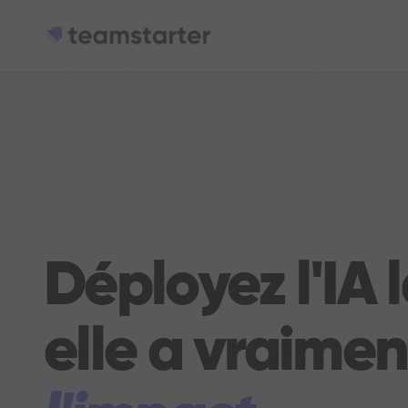
Déployez l'IA 
elle a vraimen