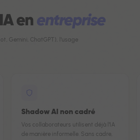
'IA en
entreprise
lot, Gemini, ChatGPT), l'usage
Shadow AI non cadré
Vos collaborateurs utilisent déjà l'IA
de manière informelle. Sans cadre,