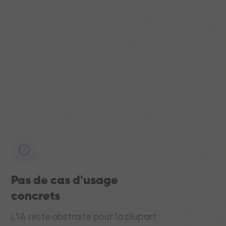
Pas de cas d'usage
concrets
L'IA reste abstraite pour la plupart