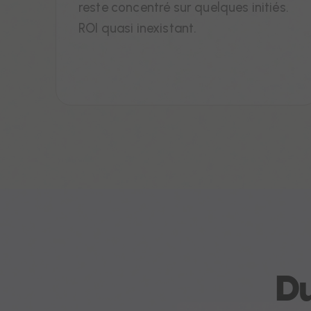
reste concentré sur quelques initiés.
ROI quasi inexistant.
Du