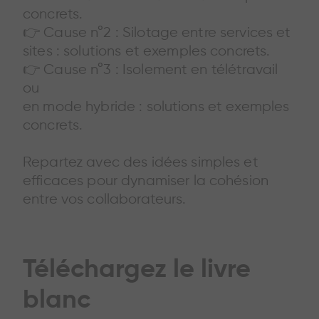
concrets.
👉 Cause n°2 : Silotage entre services et
sites : solutions et exemples concrets.
👉 Cause n°3 : Isolement en télétravail
ou
en mode hybride : solutions et exemples
concrets.
Repartez avec des idées simples et
efficaces pour dynamiser la cohésion
entre vos collaborateurs.
Téléchargez le livre
blanc