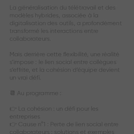
La généralisation du télétravail et des
modèles hybrides, associée à la
digitalisation des outils, a profondément
transformé les interactions entre
collaborateurs.
Mais derrière cette flexibilité, une réalité
s’impose : le lien social entre collègues
s’effrite, et la cohésion d’équipe devient
un vrai défi.
📆 Au programme :
👉 La cohésion : un défi pour les
entreprises
👉 Cause n°1 : Perte de lien social entre
collaborateurs : solutions et exemples