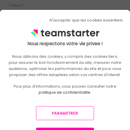
N'accepter que les cookies essentiels
Nous respectons votre vie privee !
Nous utilisons des cookies, y compris des cookies tiers,
pour assurer le bon fonctionnement du site, mesurer notre
audience, optimiser les performances du site et pour vous
proposer des offres adaptees selon vos centres d'interet.
Pour plus d'informations, vous pouvez consulter notre
politique de confidentialite
.
PARAMETRER