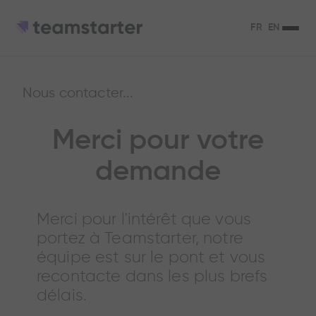
FR
EN
Nous contacter...
Merci pour votre
demande
Merci pour l'intérêt que vous
portez à Teamstarter, notre
équipe est sur le pont et vous
recontacte dans les plus brefs
délais.