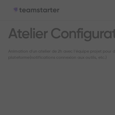
Atelier Configura
Animation d'un atelier de 2h avec l'équipe projet pour 
plateforme(notifications connexion aux outils, etc.)