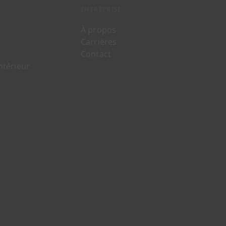
ENTREPRISE
À propos
Carrières
Contact
ntérieur