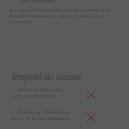
post-évènements)
(hors organisation logistique pour les événements en
présentiel, réalisable sur devis cf. UE Assistance à
l’animation)
Etape(s) du succès
1 - Assurer un déploiement
performant et durable
2 - Fédérer vos collaborateurs
autour de projets engageants