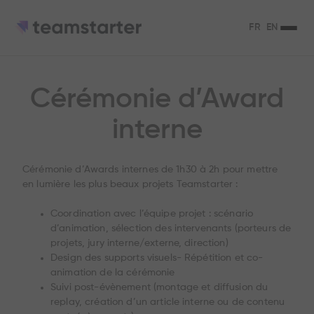
FR
EN
Cérémonie d’Award
interne
Cérémonie d’Awards internes de 1h30 à 2h pour mettre
en lumière les plus beaux projets Teamstarter :
Coordination avec l’équipe projet : scénario
d’animation, sélection des intervenants (porteurs de
projets, jury interne/externe, direction)
Design des supports visuels- Répétition et co-
animation de la cérémonie
Suivi post-évènement (montage et diffusion du
replay, création d’un article interne ou de contenu