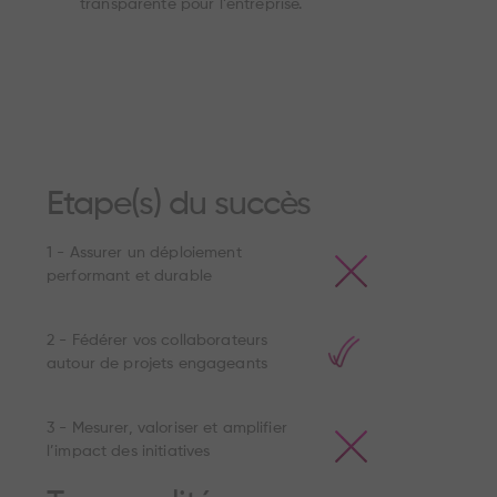
transparente pour l’entreprise.
Etape(s) du succès
1 - Assurer un déploiement
performant et durable
2 - Fédérer vos collaborateurs
autour de projets engageants
3 - Mesurer, valoriser et amplifier
l’impact des initiatives