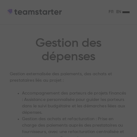
FR
EN
Gestion des
dépenses
Gestion externalisée des paiements, des achats et
prestataires liés au projet :
Accompagnement des porteurs de projets financés
: Assistance personnalisée pour guider les porteurs
dans le suivi budgétaire et les démarches liées aux
dépenses.
Gestion des achats et refacturation : Prise en
charge des paiements auprès des prestataires ou
fournisseurs, avec une refacturation centralisée et