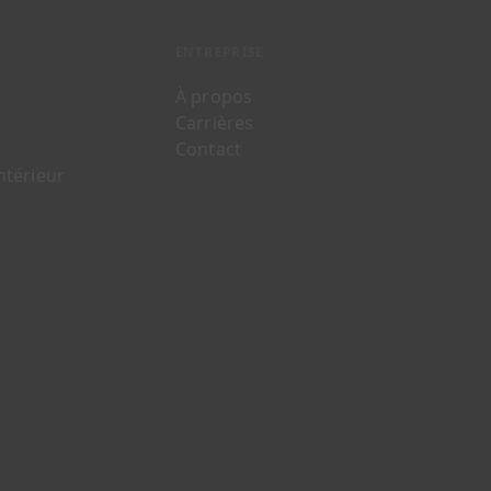
ENTREPRISE
À propos
Carrières
Contact
ntérieur