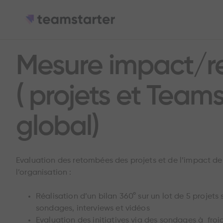
Mesure impact/
( projets et Team
global)
Evaluation des retombées des projets et de l’impact de
l’organisation :
Réalisation d’un bilan 360° sur un lot de 5 projets 
sondages, interviews et vidéos
Evaluation des initiatives via des sondages à froid