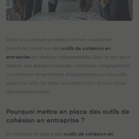
Dans un contexte professionnel en constante
mutation, miser sur des
outils de cohésion en
entreprise
est devenu indispensable. Que ce soit pour
fédérer des équipes hybrides, maintenir l'engagement
ou renforcer le sentiment d'appartenance, ces outils
jouent un rôle clé dans la construction d'une culture
d'entreprise solide.
Pourquoi mettre en place des outils de
cohésion en entreprise ?
En mettant en place des
outils de cohésion en