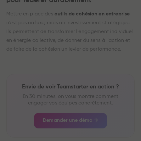
pour fédérer durablement
Mettre en place des
outils de cohésion en entreprise
n'est pas un luxe, mais un investissement stratégique.
Ils permettent de transformer l'engagement individuel
en énergie collective, de donner du sens à l'action et
de faire de la cohésion un levier de performance.
Envie de voir Teamstarter en action ?
En 30 minutes, on vous montre comment
engager vos équipes concrètement.
Demander une démo →