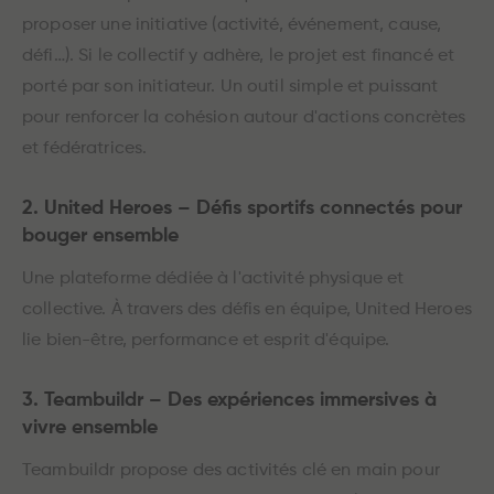
proposer une initiative (activité, événement, cause,
défi…). Si le collectif y adhère, le projet est financé et
porté par son initiateur. Un outil simple et puissant
pour renforcer la cohésion autour d'actions concrètes
et fédératrices.
2. United Heroes – Défis sportifs connectés pour
bouger ensemble
Une plateforme dédiée à l'activité physique et
collective. À travers des défis en équipe, United Heroes
lie bien-être, performance et esprit d'équipe.
3. Teambuildr – Des expériences immersives à
vivre ensemble
Teambuildr propose des activités clé en main pour