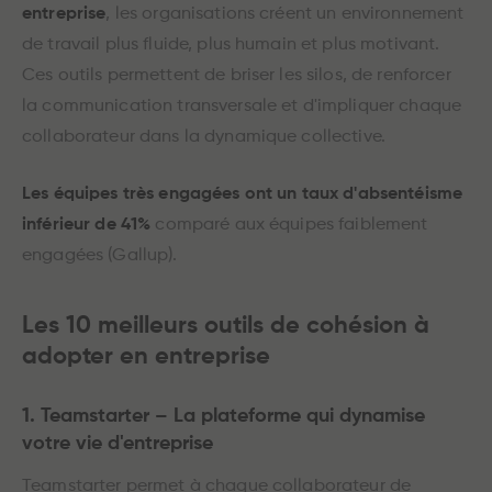
entreprise
, les organisations créent un environnement
de travail plus fluide, plus humain et plus motivant.
Ces outils permettent de briser les silos, de renforcer
la communication transversale et d'impliquer chaque
collaborateur dans la dynamique collective.
Les équipes très engagées ont un taux d'absentéisme
inférieur de 41%
comparé aux équipes faiblement
engagées (Gallup).
Les 10 meilleurs outils de cohésion à
adopter en entreprise
1. Teamstarter – La plateforme qui dynamise
votre vie d'entreprise
Teamstarter permet à chaque collaborateur de