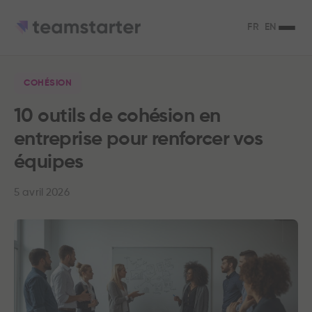
FR
EN
COHÉSION
10 outils de cohésion en
entreprise pour renforcer vos
équipes
5 avril 2026