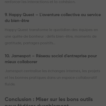
renforcer les interactions et la cohésion.
9. Happy Quest – L'aventure collective au service
du bien-être
Happy Quest transforme le quotidien des équipes en
une quête de bonheur : défis bien-être, moments de
gratitude, partages positifs…
10. Jamespot – Réseau social d'entreprise pour
mieux collaborer
Jamespot centralise les échanges internes, les projets
et les bonnes pratiques dans un espace collaboratif
fluide.
Conclusion : Miser sur les bons outils