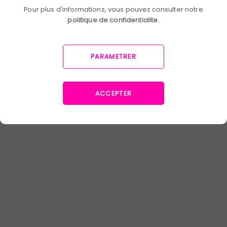
Pour plus d'informations, vous pouvez consulter notre
politique de confidentialite
.
PARAMETRER
ACCEPTER